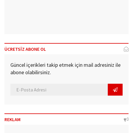
ÜCRETSİZ ABONE OL
Güncel içerikleri takip etmek için mail adresiniz ile
abone olabilirsiniz.
REKLAM