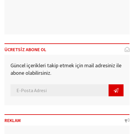
ÜCRETSİZ ABONE OL
Güncel içerikleri takip etmek için mail adresiniz ile
abone olabilirsiniz.
REKLAM