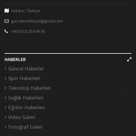
Ankara / Türkiye
gercekedebiyat@gmail.com
+90 (532) 254 49 95
HABERLER
Güncel Haberler
Spor Haberleri
Teknoloji Haberleri
Sağlık Haberleri
Eğitim Haberleri
Video Galeri
Fotoğraf Galeri