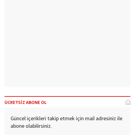
ÜCRETSİZ ABONE OL
Güncel içerikleri takip etmek için mail adresiniz ile
abone olabilirsiniz.