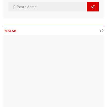
REKLAM