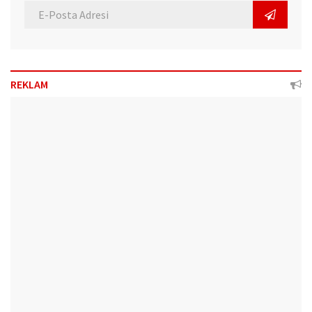
REKLAM