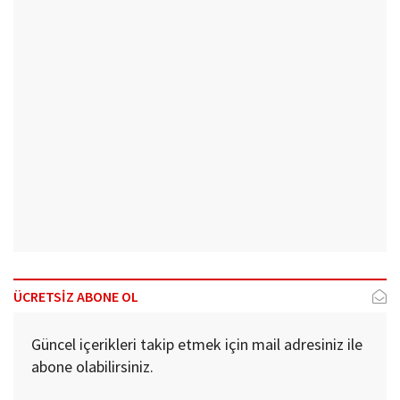
ÜCRETSİZ ABONE OL
Güncel içerikleri takip etmek için mail adresiniz ile
abone olabilirsiniz.