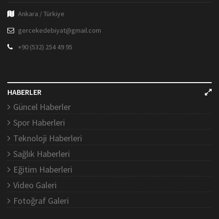
Ankara / Türkiye
gercekedebiyat@gmail.com
+90 (532) 254 49 95
HABERLER
Güncel Haberler
Spor Haberleri
Teknoloji Haberleri
Sağlık Haberleri
Eğitim Haberleri
Video Galeri
Fotoğraf Galeri