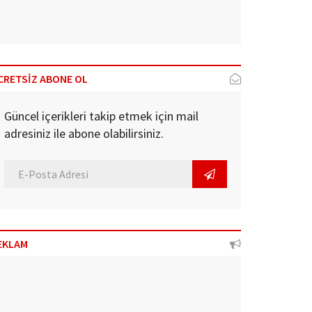
CRETSİZ ABONE OL
Güncel içerikleri takip etmek için mail
adresiniz ile abone olabilirsiniz.
EKLAM